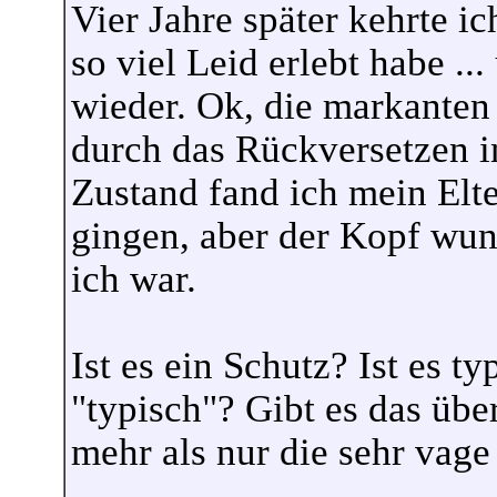
Vier Jahre später kehrte ic
so viel Leid erlebt habe ..
wieder. Ok, die markanten 
durch das Rückversetzen i
Zustand fand ich mein Elt
gingen, aber der Kopf wun
ich war.
Ist es ein Schutz? Ist es t
"typisch"? Gibt es das übe
mehr als nur die sehr vage