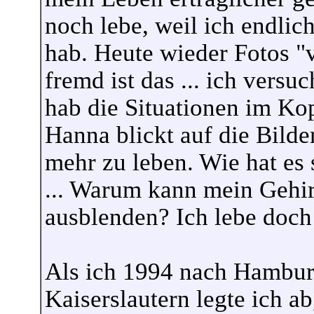
noch lebe, weil ich endli
hab. Heute wieder Fotos "
fremd ist das ... ich versu
hab die Situationen im Ko
Hanna blickt auf die Bilder
mehr zu leben. Wie hat es 
... Warum kann mein Gehirn 
ausblenden? Ich lebe doch 
Als ich 1994 nach Hamburg
Kaiserslautern legte ich a