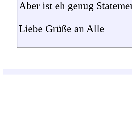
Aber ist eh genug Statement
Liebe Grüße an Alle