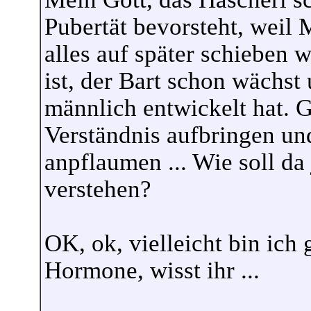
Pubertät bevorsteht, weil
alles auf später schieben 
ist, der Bart schon wächst
männlich entwickelt hat. G
Verständnis aufbringen und 
anpflaumen ... Wie soll da
verstehen?
OK, ok, vielleicht bin ich 
Hormone, wisst ihr ...