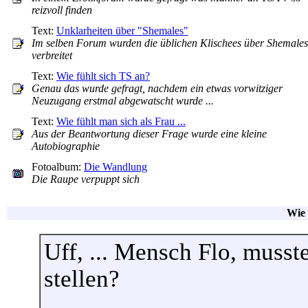
reizvoll finden
Text:
Unklarheiten über "Shemales"
Im selben Forum wurden die üblichen Klischees über Shemales
verbreitet
Text:
Wie fühlt sich TS an?
Genau das wurde gefragt, nachdem ein etwas vorwitziger
Neuzugang erstmal abgewatscht wurde ...
Text:
Wie fühlt man sich als Frau ...
Aus der Beantwortung dieser Frage wurde eine kleine
Autobiographie
Fotoalbum:
Die Wandlung
Die Raupe verpuppt sich
Wie 
Uff, ... Mensch Flo, muss
stellen?