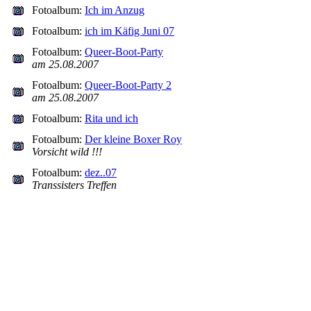
Fotoalbum:
Ich im Anzug
Fotoalbum:
ich im Käfig Juni 07
Fotoalbum:
Queer-Boot-Party
am 25.08.2007
Fotoalbum:
Queer-Boot-Party 2
am 25.08.2007
Fotoalbum:
Rita und ich
Fotoalbum:
Der kleine Boxer Roy
Vorsicht wild !!!
Fotoalbum:
dez..07
Transsisters Treffen