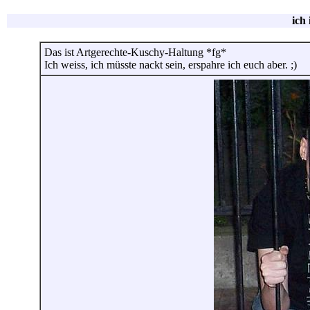
ich
Das ist Artgerechte-Kuschy-Haltung *fg*
Ich weiss, ich müsste nackt sein, erspahre ich euch aber. ;)