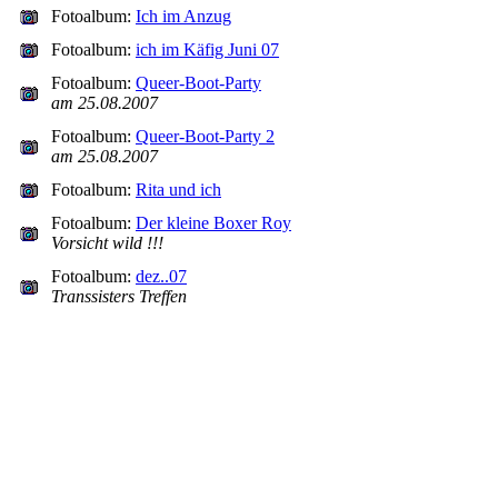
Fotoalbum:
Ich im Anzug
Fotoalbum:
ich im Käfig Juni 07
Fotoalbum:
Queer-Boot-Party
am 25.08.2007
Fotoalbum:
Queer-Boot-Party 2
am 25.08.2007
Fotoalbum:
Rita und ich
Fotoalbum:
Der kleine Boxer Roy
Vorsicht wild !!!
Fotoalbum:
dez..07
Transsisters Treffen