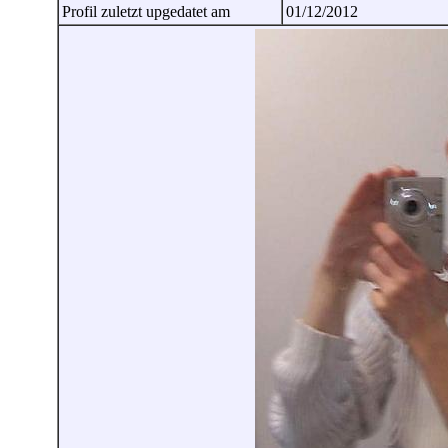
Profil zuletzt upgedatet am
01/12/2012