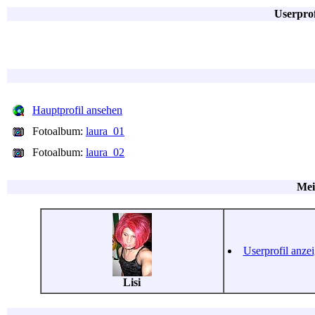
Userpro
Hauptprofil ansehen
Fotoalbum:
laura_01
Fotoalbum:
laura_02
Mei
Userprofil anze
Lisi