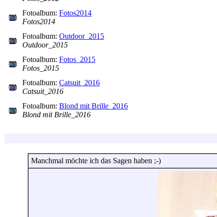
Fotoalbum:
Fotos2014
Fotos2014
Fotoalbum:
Outdoor_2015
Outdoor_2015
Fotoalbum:
Fotos_2015
Fotos_2015
Fotoalbum:
Catsuit_2016
Catsuit_2016
Fotoalbum:
Blond mit Brille_2016
Blond mit Brille_2016
Manchmal möchte ich das Sagen haben ;-)