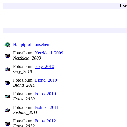
Use
Hauptprofil ansehen
Fotoalbum:
Netzkleid_2009
Netzkleid_2009
Fotoalbum:
sexy_2010
sexy_2010
Fotoalbum:
Blond_2010
Blond_2010
Fotoalbum:
Fotos_2010
Fotos_2010
Fotoalbum:
Fishnet_2011
Fishnet_2011
Fotoalbum:
Fotos_2012
Fotos_2012