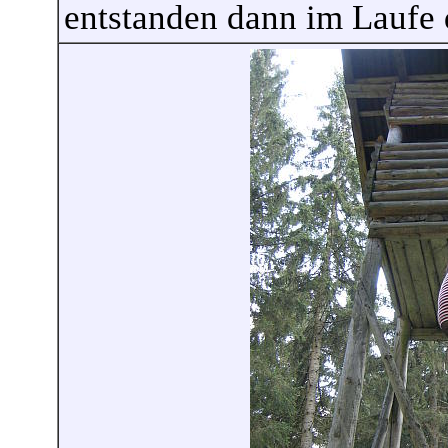
entstanden dann im Laufe 