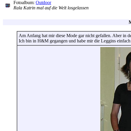
Fotoalbum:
Outdoor
Rala Katrin mal auf die Welt losgelassen
M
Am Anfang hat mir diese Mode gar nicht gefallen. Aber in der
Ich bin in H&M gegangen und habe mir die Leggins einfach 