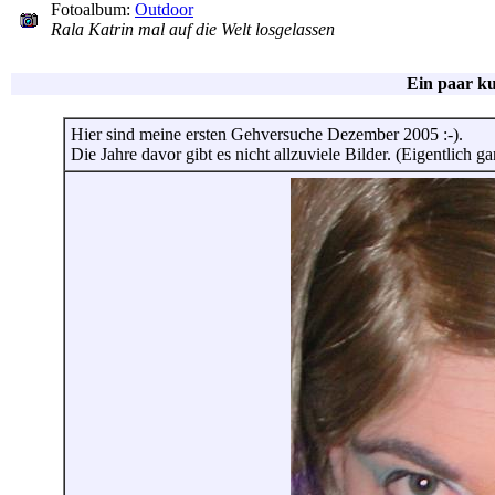
Fotoalbum:
Outdoor
Rala Katrin mal auf die Welt losgelassen
Ein paar k
Hier sind meine ersten Gehversuche Dezember 2005 :-).
Die Jahre davor gibt es nicht allzuviele Bilder. (Eigentlich gar