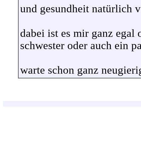
und gesundheit natürlich v
dabei ist es mir ganz egal 
schwester oder auch ein paa
warte schon ganz neugierig