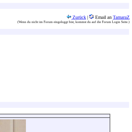
Zurück
|
Email an
TamaraZ
(Wenn du nicht im Forum eingeloggt bist, kommst du auf die Forum Login Seite.)