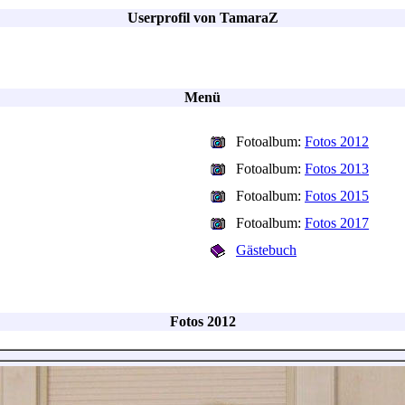
Userprofil von TamaraZ
Menü
Fotoalbum:
Fotos 2012
Fotoalbum:
Fotos 2013
Fotoalbum:
Fotos 2015
Fotoalbum:
Fotos 2017
Gästebuch
Fotos 2012