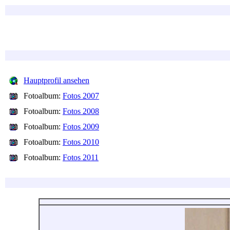
Hauptprofil ansehen
Fotoalbum:
Fotos 2007
Fotoalbum:
Fotos 2008
Fotoalbum:
Fotos 2009
Fotoalbum:
Fotos 2010
Fotoalbum:
Fotos 2011