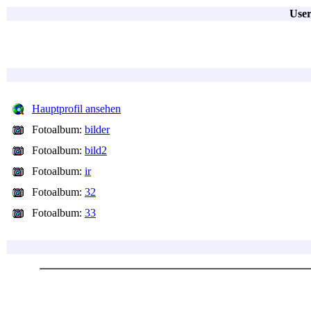
User
Hauptprofil ansehen
Fotoalbum:
bilder
Fotoalbum:
bild2
Fotoalbum:
ir
Fotoalbum:
32
Fotoalbum:
33