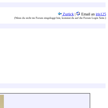
Zurück
|
Email an
iris125
(Wenn du nicht im Forum eingeloggt bist, kommst du auf die Forum Login Seite.)