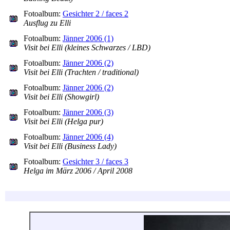
Fotoalbum:
Gesichter 2 / faces 2
Ausflug zu Elli
Fotoalbum:
Jänner 2006 (1)
Visit bei Elli (kleines Schwarzes / LBD)
Fotoalbum:
Jänner 2006 (2)
Visit bei Elli (Trachten / traditional)
Fotoalbum:
Jänner 2006 (2)
Visit bei Elli (Showgirl)
Fotoalbum:
Jänner 2006 (3)
Visit bei Elli (Helga pur)
Fotoalbum:
Jänner 2006 (4)
Visit bei Elli (Business Lady)
Fotoalbum:
Gesichter 3 / faces 3
Helga im März 2006 / April 2008