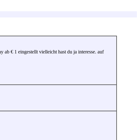
€ 1 eingestellt vielleicht hast du ja interesse. auf