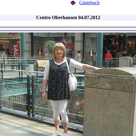
Gästebuch
Centro Oberhausen 04.07.2012