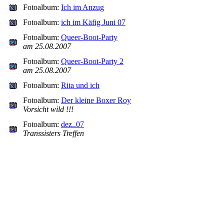
Fotoalbum:
Ich im Anzug
Fotoalbum:
ich im Käfig Juni 07
Fotoalbum:
Queer-Boot-Party
am 25.08.2007
Fotoalbum:
Queer-Boot-Party 2
am 25.08.2007
Fotoalbum:
Rita und ich
Fotoalbum:
Der kleine Boxer Roy
Vorsicht wild !!!
Fotoalbum:
dez..07
Transsisters Treffen