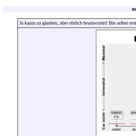
m
Ja kaum zu glauben, aber ehrlich beantwortet! Bin selber erst