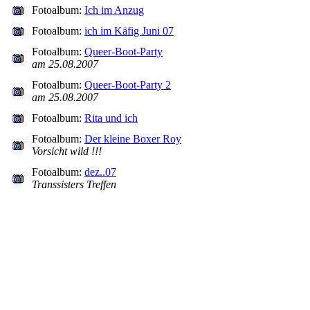
Fotoalbum:
Ich im Anzug
Fotoalbum:
ich im Käfig Juni 07
Fotoalbum:
Queer-Boot-Party
am 25.08.2007
Fotoalbum:
Queer-Boot-Party 2
am 25.08.2007
Fotoalbum:
Rita und ich
Fotoalbum:
Der kleine Boxer Roy
Vorsicht wild !!!
Fotoalbum:
dez..07
Transsisters Treffen