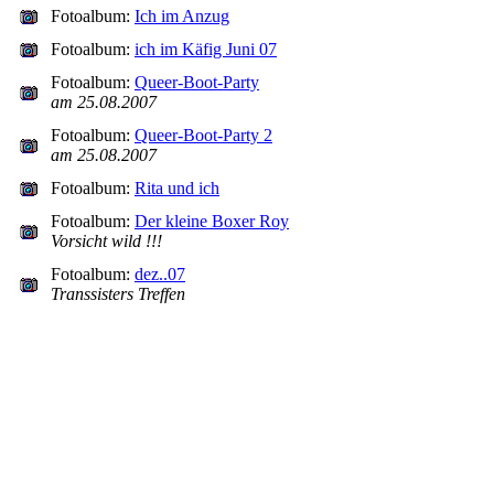
Fotoalbum:
Ich im Anzug
Fotoalbum:
ich im Käfig Juni 07
Fotoalbum:
Queer-Boot-Party
am 25.08.2007
Fotoalbum:
Queer-Boot-Party 2
am 25.08.2007
Fotoalbum:
Rita und ich
Fotoalbum:
Der kleine Boxer Roy
Vorsicht wild !!!
Fotoalbum:
dez..07
Transsisters Treffen