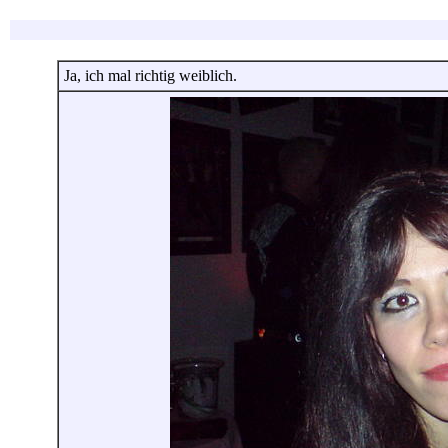
Ja, ich mal richtig weiblich.