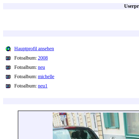
Userpr
Hauptprofil ansehen
Fotoalbum:
2008
Fotoalbum:
neu
Fotoalbum:
michelle
Fotoalbum:
neu1