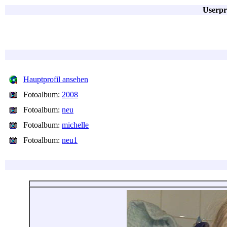
Userpr
Hauptprofil ansehen
Fotoalbum:
2008
Fotoalbum:
neu
Fotoalbum:
michelle
Fotoalbum:
neu1