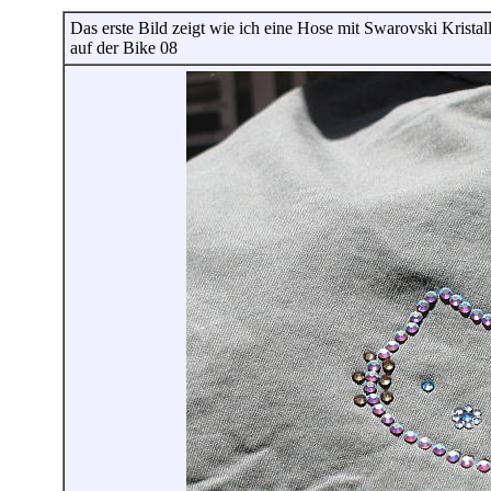
Das erste Bild zeigt wie ich eine Hose mit Swarovski Krista
auf der Bike 08