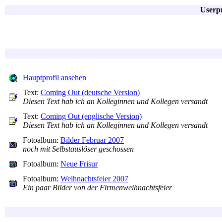
Userp
Hauptprofil ansehen
Text:
Coming Out (deutsche Version)
Diesen Text hab ich an Kolleginnen und Kollegen versandt
Text:
Coming Out (englische Version)
Diesen Text hab ich an Kolleginnen und Kollegen versandt
Fotoalbum:
Bilder Februar 2007
noch mit Selbstauslöser geschossen
Fotoalbum:
Neue Frisur
Fotoalbum:
Weihnachtsfeier 2007
Ein paar Bilder von der Firmenweihnachtsfeier