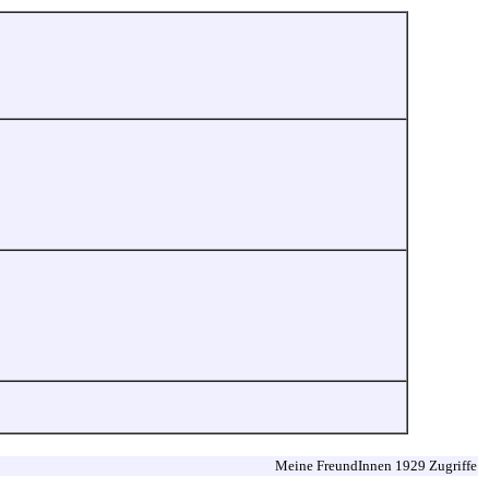
Meine FreundInnen 1929 Zugriffe