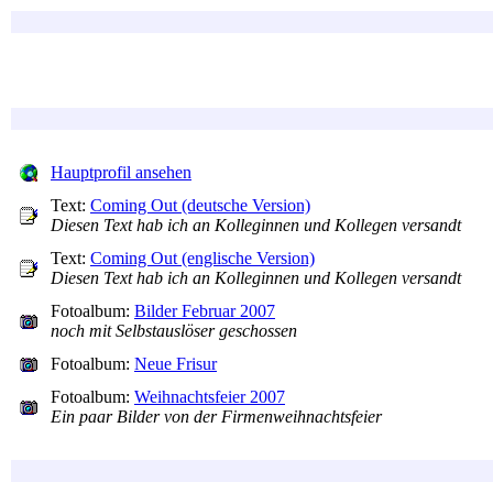
Hauptprofil ansehen
Text:
Coming Out (deutsche Version)
Diesen Text hab ich an Kolleginnen und Kollegen versandt
Text:
Coming Out (englische Version)
Diesen Text hab ich an Kolleginnen und Kollegen versandt
Fotoalbum:
Bilder Februar 2007
noch mit Selbstauslöser geschossen
Fotoalbum:
Neue Frisur
Fotoalbum:
Weihnachtsfeier 2007
Ein paar Bilder von der Firmenweihnachtsfeier