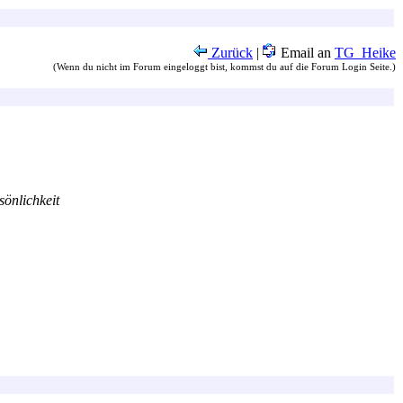
Zurück
|
Email an
TG_Heike
(Wenn du nicht im Forum eingeloggt bist, kommst du auf die Forum Login Seite.)
önlichkeit