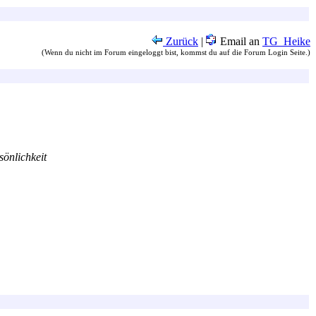
Zurück
|
Email an
TG_Heike
(Wenn du nicht im Forum eingeloggt bist, kommst du auf die Forum Login Seite.)
önlichkeit