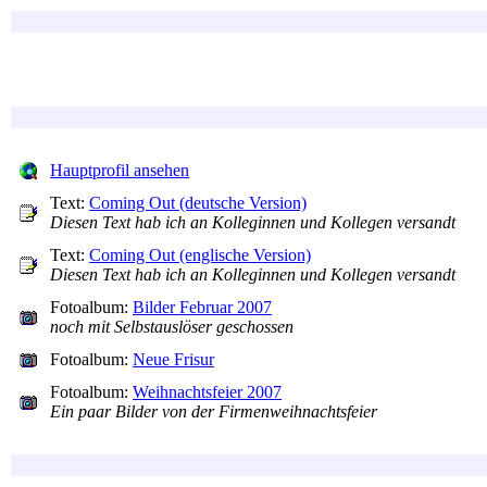
Hauptprofil ansehen
Text:
Coming Out (deutsche Version)
Diesen Text hab ich an Kolleginnen und Kollegen versandt
Text:
Coming Out (englische Version)
Diesen Text hab ich an Kolleginnen und Kollegen versandt
Fotoalbum:
Bilder Februar 2007
noch mit Selbstauslöser geschossen
Fotoalbum:
Neue Frisur
Fotoalbum:
Weihnachtsfeier 2007
Ein paar Bilder von der Firmenweihnachtsfeier