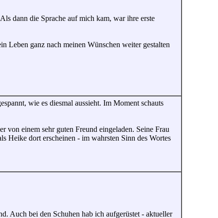
 Als dann die Sprache auf mich kam, war ihre erste
 mein Leben ganz nach meinen Wünschen weiter gestalten
espannt, wie es diesmal aussieht. Im Moment schauts
er von einem sehr guten Freund eingeladen. Seine Frau
als Heike dort erscheinen - im wahrsten Sinn des Wortes
nd. Auch bei den Schuhen hab ich aufgerüstet - aktueller