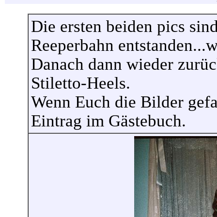
Die ersten beiden pics sin
Reeperbahn entstanden...w
Danach dann wieder zurück
Stiletto-Heels.
Wenn Euch die Bilder gefal
Eintrag im Gästebuch.