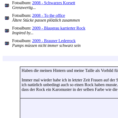
Fotoalbum:
2008 - Schwarzes Korsett
Grenzwertig...
Fotoalbum:
2008 - To the office
Ältere Stücke passen plötzlich zusammen
Fotoalbum:
2009 - Blaugrau karrierter Rock
Inspired by...
Fotoalbum:
2009 - Brauner Lederrock
Pumps müssen nicht immer schwarz sein
Haben die meinen Hintern und meine Taille als Vorbild fü
Immer mal wieder habe ich in letzter Zeit Frauen auf der 
ich natürlich unbedingt auch so einen Rock haben musste. 
dass der Rock ein Karomuster in der selben Farbe wie die