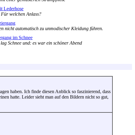
it Lederhose
 Für welchen Anlass?
ziergang
n nicht automatisch zu unmodischer Kleidung führen.
ergang im Schnee
s lag Schnee und: es war ein schöner Abend
agen haben. Ich finde diesen Anblick so faszinierend, dass
nen hatte. Leider sieht man auf den Bildern nicht so gut,