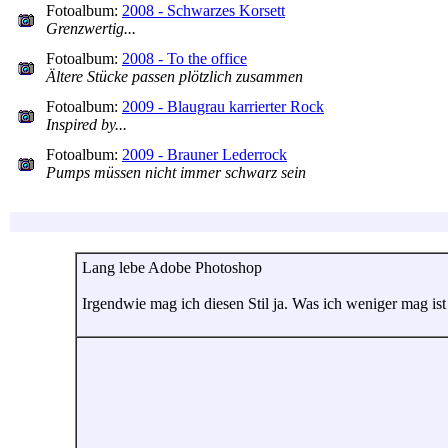
Fotoalbum:
2008 - Schwarzes Korsett
Grenzwertig...
Fotoalbum:
2008 - To the office
Ältere Stücke passen plötzlich zusammen
Fotoalbum:
2009 - Blaugrau karrierter Rock
Inspired by...
Fotoalbum:
2009 - Brauner Lederrock
Pumps müssen nicht immer schwarz sein
Lang lebe Adobe Photoshop
Irgendwie mag ich diesen Stil ja. Was ich weniger mag ist