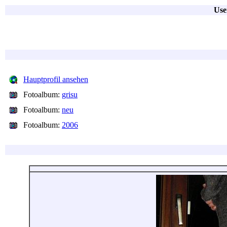
Use
Hauptprofil ansehen
Fotoalbum:
grisu
Fotoalbum:
neu
Fotoalbum:
2006