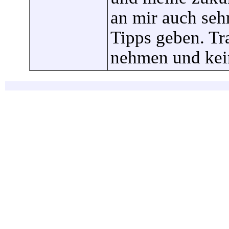
an mir auch seh
Tipps geben. Tra
nehmen und kei