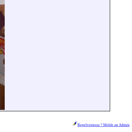
Regelverstoss ? Melde an Admin