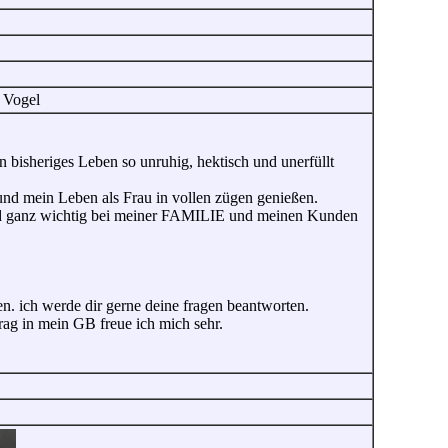
 Vogel
bisheriges Leben so unruhig, hektisch und unerfüllt
nd mein Leben als Frau in vollen zügen genießen.
und ganz wichtig bei meiner FAMILIE und meinen Kunden
n. ich werde dir gerne deine fragen beantworten.
rag in mein GB freue ich mich sehr.