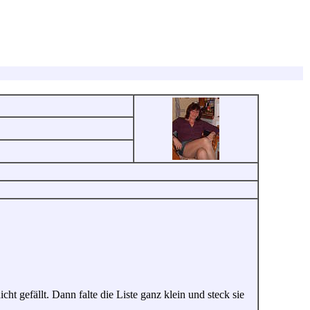
ht gefällt. Dann falte die Liste ganz klein und steck sie