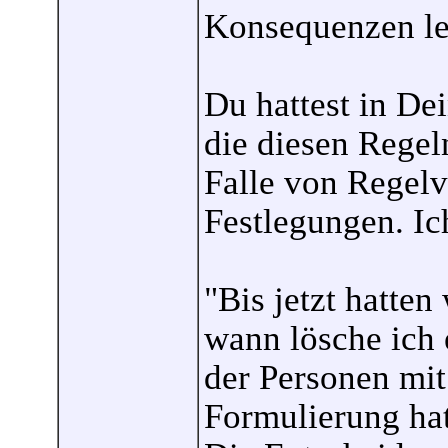
Konsequenzen le
Du hattest in De
die diesen Rege
Falle von Regelv
Festlegungen. Ic
"Bis jetzt hatte
wann lösche ich 
der Personen mit
Formulierung hat