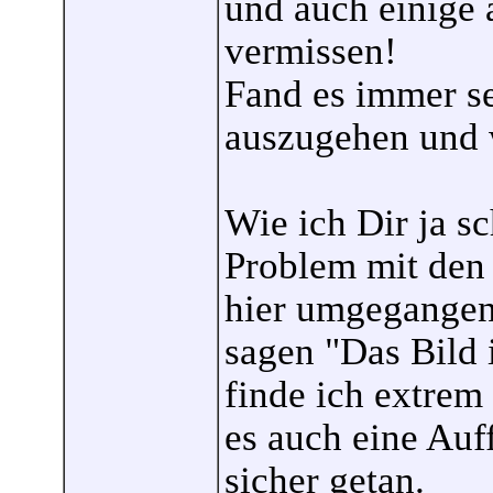
und auch einige
vermissen!
Fand es immer se
auszugehen und 
Wie ich Dir ja s
Problem mit den 
hier umgegangen
sagen "Das Bild i
finde ich extrem
es auch eine Auf
sicher getan.