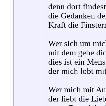
denn dort findes
die Gedanken de
Kraft die Finste
Wer sich um mich
mit dem gebe dic
dies ist ein Mens
der mich lobt mi
Wer mich mit Auf
der liebt die Li