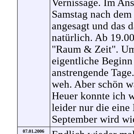
Vernissage. Im Ans
Samstag nach dem 
angesagt und das d
natürlich. Ab 19.0
"Raum & Zeit". Um
eigentliche Beginn
anstrengende Tage.
weh. Aber schön w
Heuer konnte ich 
leider nur die eine
September wird wie
07.01.2006