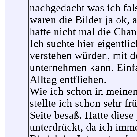
nachgedacht was ich fal
waren die Bilder ja ok, a
hatte nicht mal die Chan
Ich suchte hier eigentli
verstehen würden, mit 
unternehmen kann. Einf
Alltag entfliehen.
Wie ich schon in meinem
stellte ich schon sehr fr
Seite besaß. Hatte diese
unterdrückt, da ich imme