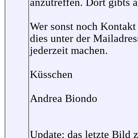
anzutreffen. Dort gibts 
Wer sonst noch Kontakt
dies unter der Mailadre
jederzeit machen.
Küsschen
Andrea Biondo
Update: das letzte Bild