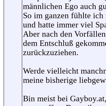
männlichen Ego auch gu
So im ganzen fühlte ich
und hatte immer viel S
Aber nach den Vorfällen 
dem Entschluß gekommen
zurückzuziehen.
Werde vielleicht manchm
meine bisherige liebgew
Bin meist bei Gayboy.at