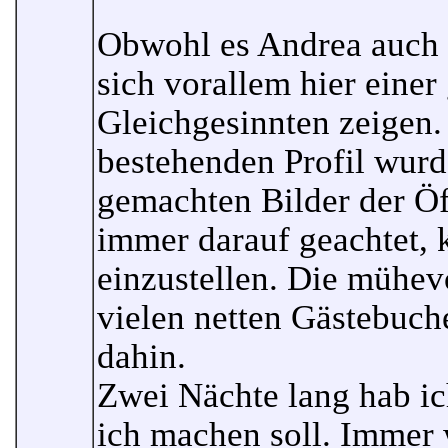
Obwohl es Andrea auch i
sich vorallem hier eine
Gleichgesinnten zeigen. 
bestehenden Profil wurd
gemachten Bilder der Öf
immer darauf geachtet, 
einzustellen. Die mühev
vielen netten Gästebuch
dahin.
Zwei Nächte lang hab ic
ich machen soll. Immer 