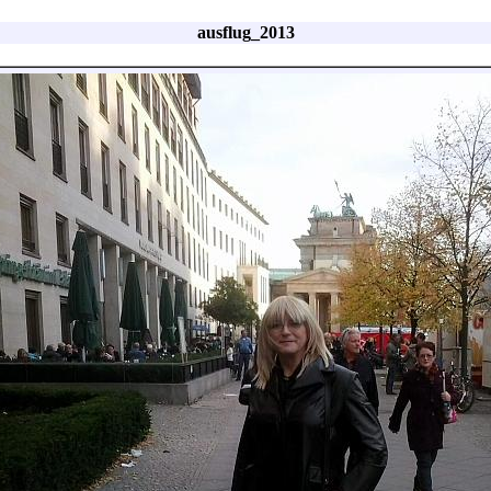
ausflug_2013