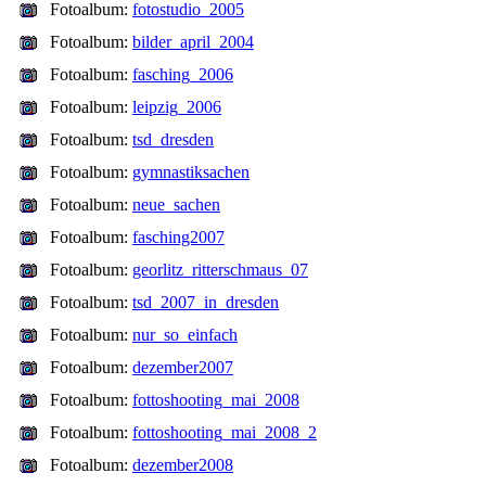
Fotoalbum:
fotostudio_2005
Fotoalbum:
bilder_april_2004
Fotoalbum:
fasching_2006
Fotoalbum:
leipzig_2006
Fotoalbum:
tsd_dresden
Fotoalbum:
gymnastiksachen
Fotoalbum:
neue_sachen
Fotoalbum:
fasching2007
Fotoalbum:
georlitz_ritterschmaus_07
Fotoalbum:
tsd_2007_in_dresden
Fotoalbum:
nur_so_einfach
Fotoalbum:
dezember2007
Fotoalbum:
fottoshooting_mai_2008
Fotoalbum:
fottoshooting_mai_2008_2
Fotoalbum:
dezember2008