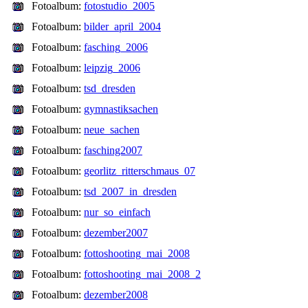
Fotoalbum:
fotostudio_2005
Fotoalbum:
bilder_april_2004
Fotoalbum:
fasching_2006
Fotoalbum:
leipzig_2006
Fotoalbum:
tsd_dresden
Fotoalbum:
gymnastiksachen
Fotoalbum:
neue_sachen
Fotoalbum:
fasching2007
Fotoalbum:
georlitz_ritterschmaus_07
Fotoalbum:
tsd_2007_in_dresden
Fotoalbum:
nur_so_einfach
Fotoalbum:
dezember2007
Fotoalbum:
fottoshooting_mai_2008
Fotoalbum:
fottoshooting_mai_2008_2
Fotoalbum:
dezember2008