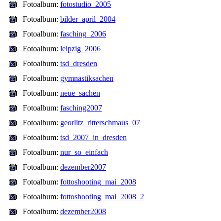
Fotoalbum:
fotostudio_2005
Fotoalbum:
bilder_april_2004
Fotoalbum:
fasching_2006
Fotoalbum:
leipzig_2006
Fotoalbum:
tsd_dresden
Fotoalbum:
gymnastiksachen
Fotoalbum:
neue_sachen
Fotoalbum:
fasching2007
Fotoalbum:
georlitz_ritterschmaus_07
Fotoalbum:
tsd_2007_in_dresden
Fotoalbum:
nur_so_einfach
Fotoalbum:
dezember2007
Fotoalbum:
fottoshooting_mai_2008
Fotoalbum:
fottoshooting_mai_2008_2
Fotoalbum:
dezember2008