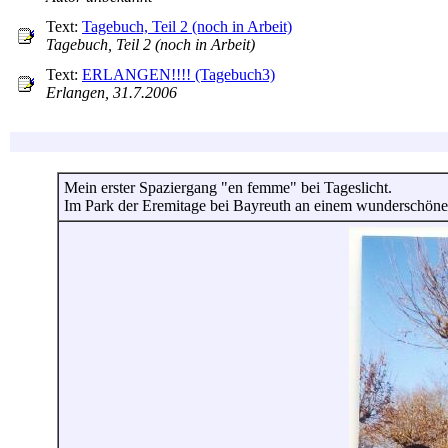
Text:
Tagebuch, Teil 2 (noch in Arbeit)
Tagebuch, Teil 2 (noch in Arbeit)
Text:
ERLANGEN!!!! (Tagebuch3)
Erlangen, 31.7.2006
Mein erster Spaziergang "en femme" bei Tageslicht.
Im Park der Eremitage bei Bayreuth an einem wunderschöne