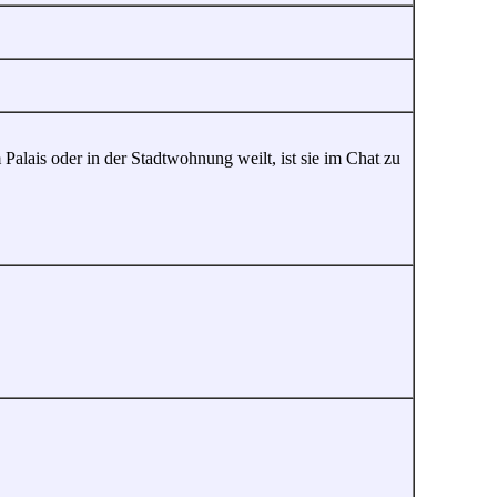
alais oder in der Stadtwohnung weilt, ist sie im Chat zu