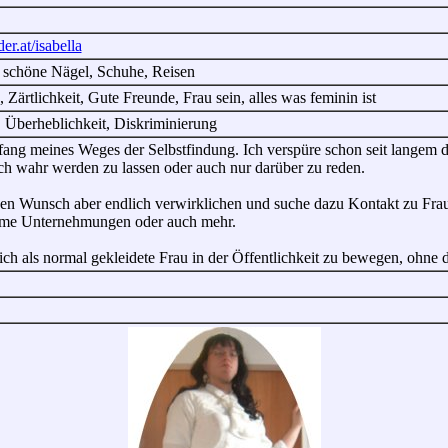
der.at/isabella
 schöne Nägel, Schuhe, Reisen
Zärtlichkeit, Gute Freunde, Frau sein, alles was feminin ist
, Überheblichkeit, Diskriminierung
fang meines Weges der Selbstfindung. Ich verspüre schon seit langem d
ch wahr werden zu lassen oder auch nur darüber zu reden.
en Wunsch aber endlich verwirklichen und suche dazu Kontakt zu Fr
same Unternehmungen oder auch mehr.
ich als normal gekleidete Frau in der Öffentlichkeit zu bewegen, ohne