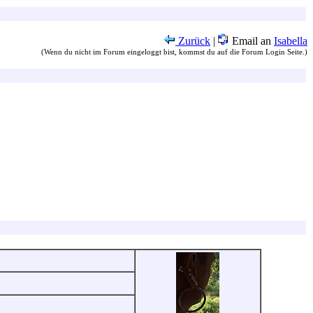
Zurück
|
Email an
Isabella
(Wenn du nicht im Forum eingeloggt bist, kommst du auf die Forum Login Seite.)