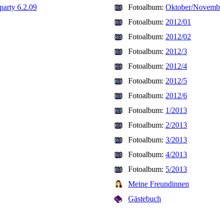
party 6.2.09
Fotoalbum:
Oktober/Novemb
Fotoalbum:
2012/01
Fotoalbum:
2012/02
Fotoalbum:
2012/3
Fotoalbum:
2012/4
Fotoalbum:
2012/5
Fotoalbum:
2012/6
Fotoalbum:
1/2013
Fotoalbum:
2/2013
Fotoalbum:
3/2013
Fotoalbum:
4/2013
Fotoalbum:
5/2013
Meine Freundinnen
Gästebuch