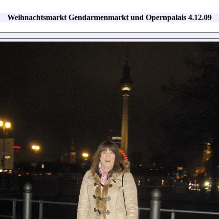
Weihnachtsmarkt Gendarmenmarkt und Opernpalais 4.12.09