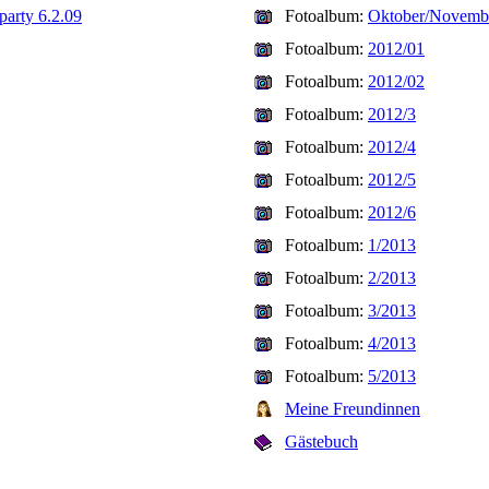
party 6.2.09
Fotoalbum:
Oktober/Novemb
Fotoalbum:
2012/01
Fotoalbum:
2012/02
Fotoalbum:
2012/3
Fotoalbum:
2012/4
Fotoalbum:
2012/5
Fotoalbum:
2012/6
Fotoalbum:
1/2013
Fotoalbum:
2/2013
Fotoalbum:
3/2013
Fotoalbum:
4/2013
Fotoalbum:
5/2013
Meine Freundinnen
Gästebuch