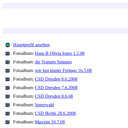
Hauptprofil ansehen
Fotoalbum:
Haus B Olivia Jones 1.2.08
Fotoalbum:
die Transen Spinnen
Fotoalbum:
wie fast immer Freitags 16.5.08
Fotoalbum:
CSD Dresden 6.6.2008
Fotoalbum:
CSD Dresden 7.6.2008
Fotoalbum:
CSD Dresden 8.6.08
Fotoalbum:
Spreewald
Fotoalbum:
CSD Berlin 28.6.2008
Fotoalbum:
Maxxim 16.7.08