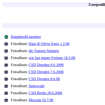
Userprofi
Hauptprofil ansehen
Fotoalbum:
Haus B Olivia Jones 1.2.08
Fotoalbum:
die Transen Spinnen
Fotoalbum:
wie fast immer Freitags 16.5.08
Fotoalbum:
CSD Dresden 6.6.2008
Fotoalbum:
CSD Dresden 7.6.2008
Fotoalbum:
CSD Dresden 8.6.08
Fotoalbum:
Spreewald
Fotoalbum:
CSD Berlin 28.6.2008
Fotoalbum:
Maxxim 16.7.08