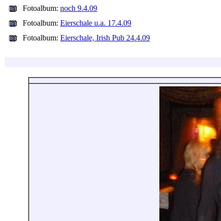
Fotoalbum:
noch 9.4.09
Fotoalbum:
Eierschale u.a. 17.4.09
Fotoalbum:
Eierschale, Irish Pub 24.4.09