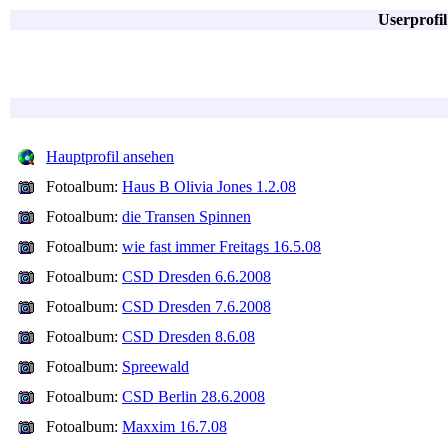
Userprofi
Hauptprofil ansehen
Fotoalbum:
Haus B Olivia Jones 1.2.08
Fotoalbum:
die Transen Spinnen
Fotoalbum:
wie fast immer Freitags 16.5.08
Fotoalbum:
CSD Dresden 6.6.2008
Fotoalbum:
CSD Dresden 7.6.2008
Fotoalbum:
CSD Dresden 8.6.08
Fotoalbum:
Spreewald
Fotoalbum:
CSD Berlin 28.6.2008
Fotoalbum:
Maxxim 16.7.08