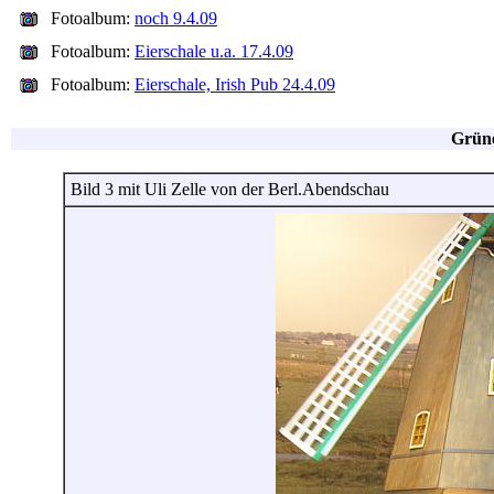
Fotoalbum:
noch 9.4.09
Fotoalbum:
Eierschale u.a. 17.4.09
Fotoalbum:
Eierschale, Irish Pub 24.4.09
Grüne
Bild 3 mit Uli Zelle von der Berl.Abendschau