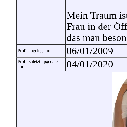
Mein Traum ist
Frau in der Öf
das man beson
06/01/2009
Profil angelegt am
04/01/2020
Profil zuletzt upgedatet
am