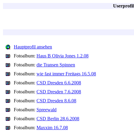
Userprofi
Hauptprofil ansehen
Fotoalbum:
Haus B Olivia Jones 1.2.08
Fotoalbum:
die Transen Spinnen
Fotoalbum:
wie fast immer Freitags 16.5.08
Fotoalbum:
CSD Dresden 6.6.2008
Fotoalbum:
CSD Dresden 7.6.2008
Fotoalbum:
CSD Dresden 8.6.08
Fotoalbum:
Spreewald
Fotoalbum:
CSD Berlin 28.6.2008
Fotoalbum:
Maxxim 16.7.08