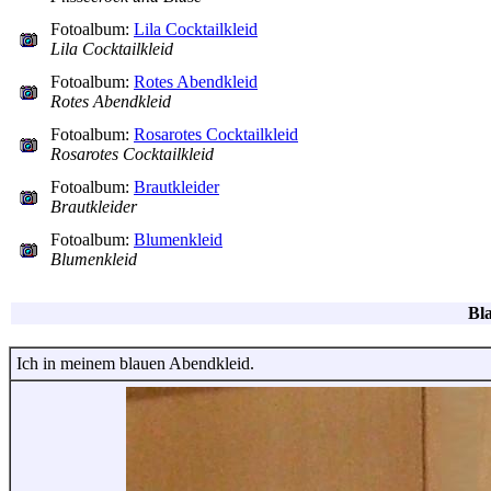
Fotoalbum:
Lila Cocktailkleid
Lila Cocktailkleid
Fotoalbum:
Rotes Abendkleid
Rotes Abendkleid
Fotoalbum:
Rosarotes Cocktailkleid
Rosarotes Cocktailkleid
Fotoalbum:
Brautkleider
Brautkleider
Fotoalbum:
Blumenkleid
Blumenkleid
Bl
Ich in meinem blauen Abendkleid.