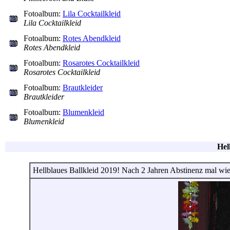
Fotoalbum:
Lila Cocktailkleid
Lila Cocktailkleid
Fotoalbum:
Rotes Abendkleid
Rotes Abendkleid
Fotoalbum:
Rosarotes Cocktailkleid
Rosarotes Cocktailkleid
Fotoalbum:
Brautkleider
Brautkleider
Fotoalbum:
Blumenkleid
Blumenkleid
Hel
Hellblaues Ballkleid 2019! Nach 2 Jahren Abstinenz mal wie