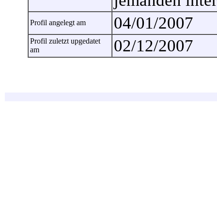
jemanden intere
04/01/2007
Profil angelegt am
02/12/2007
Profil zuletzt upgedatet
am