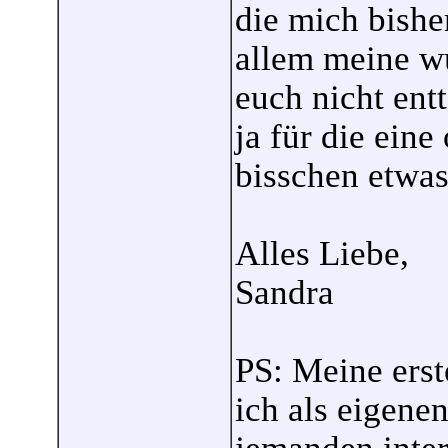
die mich bishe
allem meine wu
euch nicht ent
ja für die eine
bisschen etwas 
Alles Liebe,
Sandra
PS: Meine erst
ich als eigenen