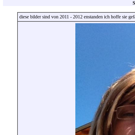
S
diese bilder sind von 2011 - 2012 enstanden ich hoffe sie gef