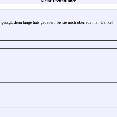
Meine FreundInnen
 gesagt, denn lange hats gedauert, bis sie mich überredet hat. Danke!