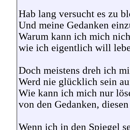
Hab lang versucht es zu b
Und meine Gedanken einzu
Warum kann ich mich nicht
wie ich eigentlich will leb
Doch meistens dreh ich mi
Werd nie glücklich sein au
Wie kann ich mich nur lös
von den Gedanken, diesen
Wenn ich in den Spiegel s