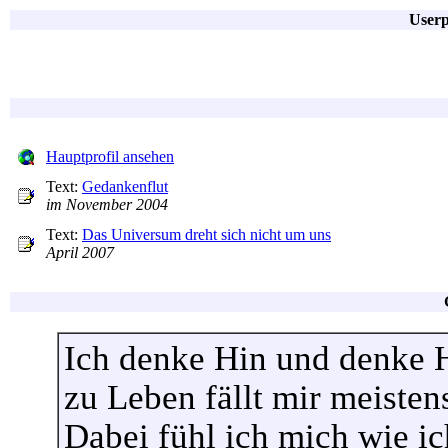
Userp
Hauptprofil ansehen
Text:
Gedankenflut
im November 2004
Text:
Das Universum dreht sich nicht um uns
April 2007
Ich denke Hin und denke 
zu Leben fällt mir meisten
Dabei fühl ich mich wie i