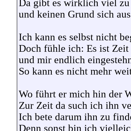
Da gibt es wirklich viel zu
und keinen Grund sich au
Ich kann es selbst nicht be
Doch fühle ich: Es ist Zeit 
und mir endlich eingestehn
So kann es nicht mehr wei
Wo führt er mich hin der 
Zur Zeit da such ich ihn v
Ich bete darum ihn zu find
Denn sonst bin ich vielleich