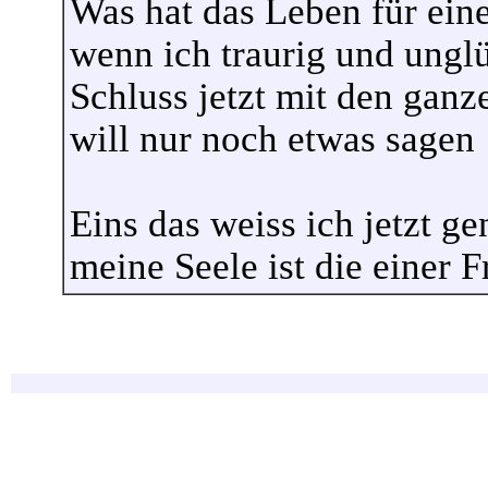
Was hat das Leben für ein
wenn ich traurig und unglü
Schluss jetzt mit den ganz
will nur noch etwas sagen
Eins das weiss ich jetzt ge
meine Seele ist die einer F