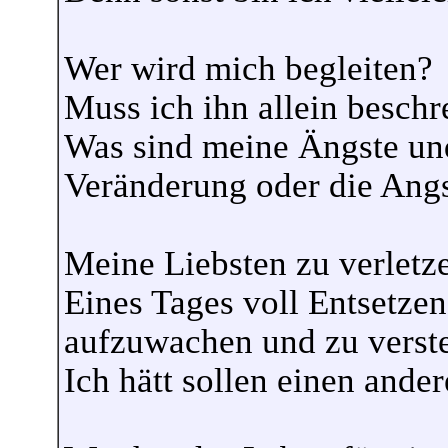
Wer wird mich begleiten?
Muss ich ihn allein beschr
Was sind meine Ängste un
Veränderung oder die Ang
Meine Liebsten zu verletz
Eines Tages voll Entsetzen
aufzuwachen und zu verst
Ich hätt sollen einen ande